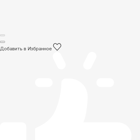
Добавить в Избранное