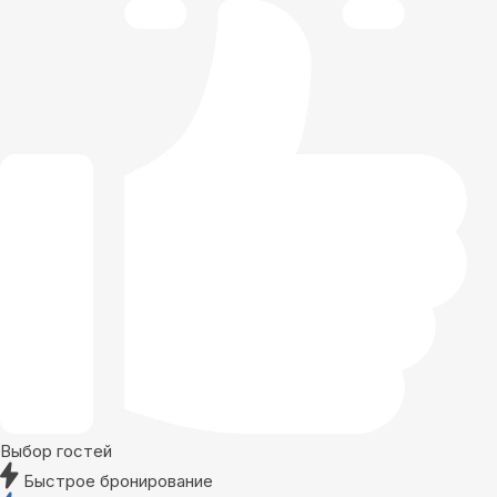
Выбор гостей
Быстрое бронирование