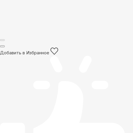
Добавить в Избранное