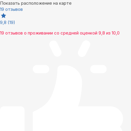
Показать расположение на карте
19 отзывов
9,8
(19)
19 отзывов
о проживании со средней оценкой
9,8
из
10,0