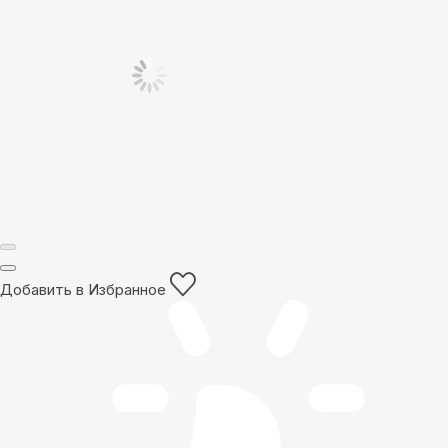
Добавить в Избранное