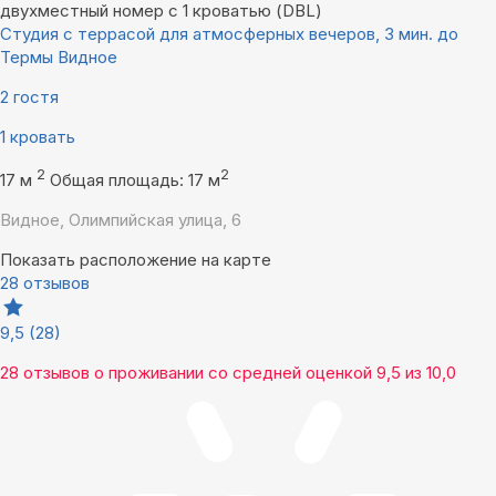
двухместный номер с 1 кроватью (DBL)
Студия с террасой для атмосферных вечеров, 3 мин. до
Термы Видное
2 гостя
1 кровать
2
2
17 м
Общая площадь: 17 м
Видное, Олимпийская улица, 6
Показать расположение на карте
28 отзывов
9,5
(28)
28 отзывов
о проживании со средней оценкой
9,5
из
10,0