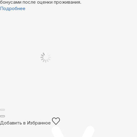
бонусами после оценки проживания.
Подробнее
Добавить в Избранное