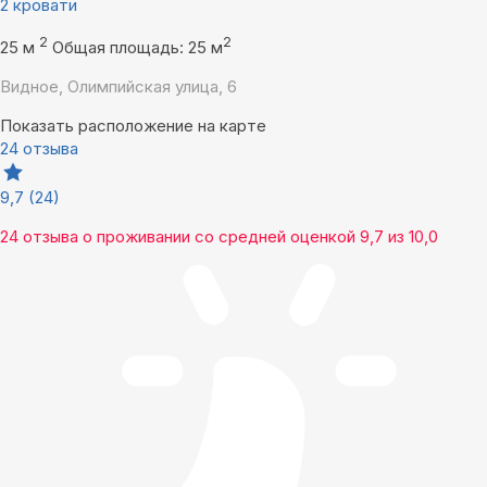
2 кровати
2
2
25 м
Общая площадь: 25 м
Видное, Олимпийская улица, 6
Показать расположение на карте
24 отзыва
9,7
(24)
24 отзыва
о проживании со средней оценкой
9,7
из
10,0