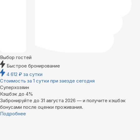
Выбор гостей
Быстрое бронирование
4 612
₽
за сутки
Стоимость за 1 сутки при заезде сегодня
Суперхозяин
Кэшбэк до 4%
Забронируйте до 31 августа 2026 — и получите кэшбэк
бонусами после оценки проживания.
Подробнее