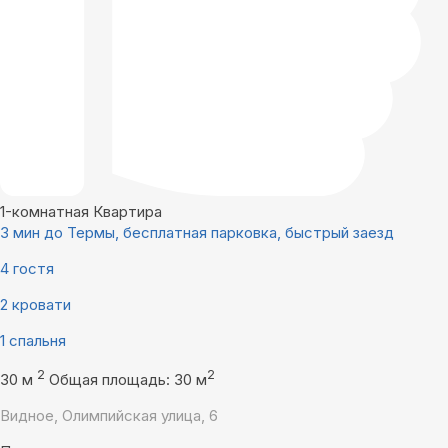
1-комнатная Квартира
3 мин до Термы, бесплатная парковка, быстрый заезд
4 гостя
2 кровати
1 спальня
2
2
30 м
Общая площадь: 30 м
Видное, Олимпийская улица, 6