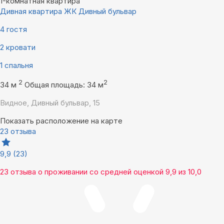
1-комнатная квартира
Дивная квартира ЖК Дивный бульвар
4 гостя
2 кровати
1 спальня
2
2
34 м
Общая площадь: 34 м
Видное, Дивный бульвар, 15
Показать расположение на карте
23 отзыва
9,9
(23)
23 отзыва
о проживании со средней оценкой
9,9
из
10,0