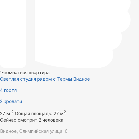
1-комнатная квартира
Светлая студия рядом с Термы Видное
4 гостя
2 кровати
2
2
27 м
Общая площадь: 27 м
Сейчас смотрит 2 человека
Видное, Олимпийская улица, 6