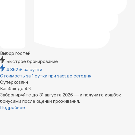
Выбор гостей
Быстрое бронирование
4 862
₽
за сутки
Стоимость за 1 сутки при заезде сегодня
Суперхозяин
Кэшбэк до 4%
Забронируйте до 31 августа 2026 — и получите кэшбэк
бонусами после оценки проживания.
Подробнее