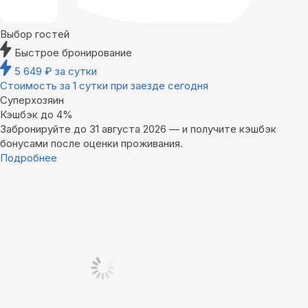
Выбор гостей
Быстрое бронирование
5 649
₽
за сутки
Стоимость за 1 сутки при заезде сегодня
Суперхозяин
Кэшбэк до 4%
Забронируйте до 31 августа 2026 — и получите кэшбэк
бонусами после оценки проживания.
Подробнее