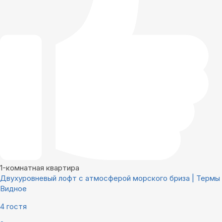
1-комнатная квартира
Двухуровневый лофт с атмосферой морского бриза | Термы
Видное
4 гостя