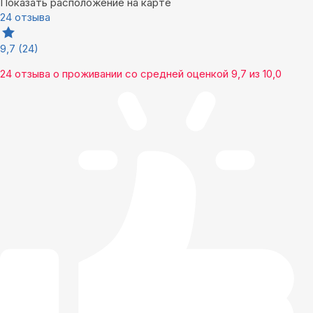
Показать расположение на карте
24 отзыва
9,7
(24)
24 отзыва
о проживании со средней оценкой
9,7
из
10,0