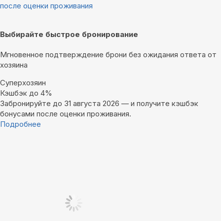
после оценки проживания
Выбирайте быстрое бронирование
Мгновенное подтверждение брони без ожидания ответа от
хозяина
Суперхозяин
Кэшбэк до 4%
Забронируйте до 31 августа 2026 — и получите кэшбэк
бонусами после оценки проживания.
Подробнее