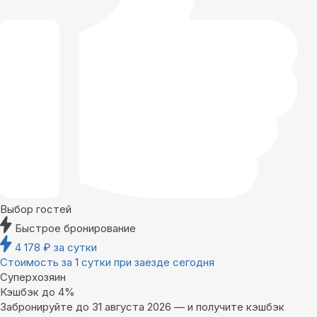
Выбор гостей
Быстрое бронирование
4 178
₽
за сутки
Стоимость за 1 сутки при заезде сегодня
Суперхозяин
Кэшбэк до 4%
Забронируйте до 31 августа 2026 — и получите кэшбэк