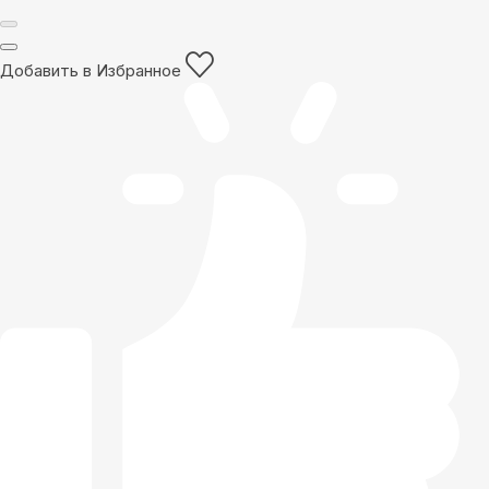
Добавить в Избранное