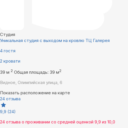
Студия
Уникальная студия с выходом на кровлю ТЦ Галерея
4 гостя
2 кровати
2
2
39 м
Общая площадь: 39 м
Видное, Олимпийская улица, 6
Показать расположение на карте
24 отзыва
9,9
(24)
24 отзыва
о проживании со средней оценкой
9,9
из
10,0