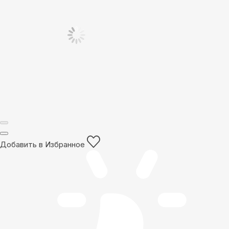
Добавить в Избранное