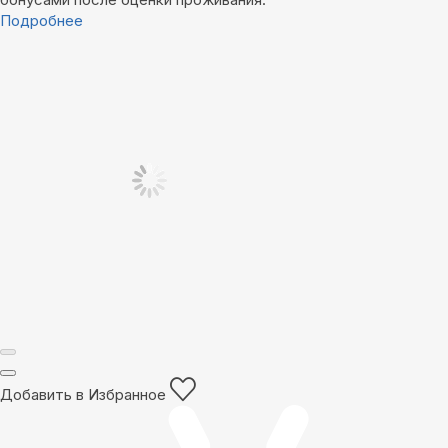
Подробнее
Добавить в Избранное