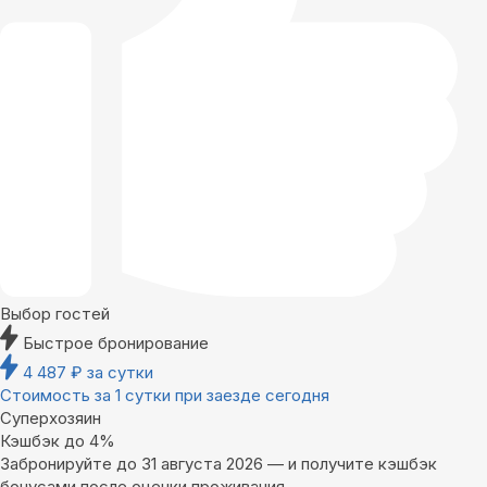
Выбор гостей
Быстрое бронирование
4 487
₽
за сутки
Стоимость за 1 сутки при заезде сегодня
Суперхозяин
Кэшбэк до 4%
Забронируйте до 31 августа 2026 — и получите кэшбэк
бонусами после оценки проживания.