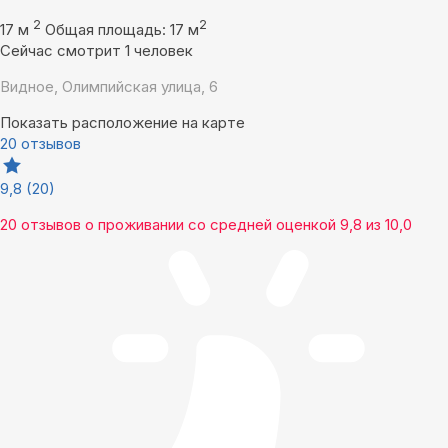
2
2
17 м
Общая площадь: 17 м
Сейчас смотрит 1 человек
Видное, Олимпийская улица, 6
Показать расположение на карте
20 отзывов
9,8
(20)
20 отзывов
о проживании со средней оценкой
9,8
из
10,0