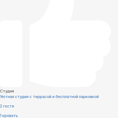
Студия
Уютная студия с террасой и бесплатной парковкой
2 гостя
1 кровать