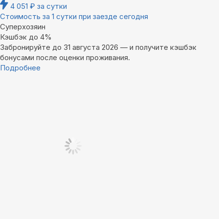
4 051
₽
за сутки
Стоимость за 1 сутки при заезде сегодня
Суперхозяин
Кэшбэк до 4%
Забронируйте до 31 августа 2026 — и получите кэшбэк
бонусами после оценки проживания.
Подробнее