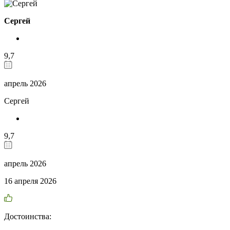
Сергей
9,7
апрель 2026
Сергей
9,7
апрель 2026
16 апреля 2026
Достоинства: