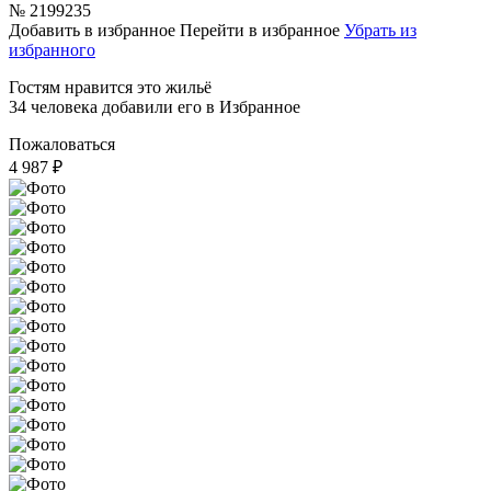
№
2199235
Добавить в избранное
Перейти в избранное
Убрать из
избранного
Гостям нравится это жильё
34 человека добавили его в Избранное
Пожаловаться
4 987
₽