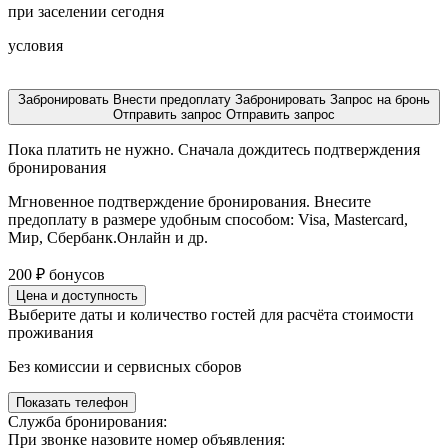
при заселении сегодня
условия
Забронировать
Внести предоплату
Забронировать
Запрос на бронь
Отправить запрос
Отправить запрос
Пока платить не нужно. Сначала дождитесь подтверждения
бронирования
Мгновенное подтверждение бронирования. Внесите
предоплату в размере
удобным способом: Visa, Mastercard,
Мир, Сбербанк.Онлайн и др.
200
₽
бонусов
Цена и доступность
Выберите даты и количество гостей для расчёта стоимости
проживания
Без комиссии и сервисных сборов
Показать телефон
Служба бронирования:
При звонке назовите номер объявления: