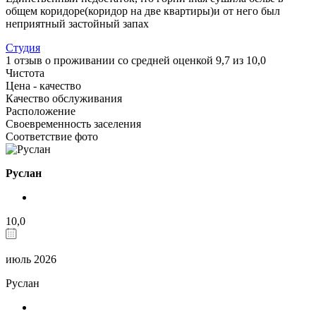
общем коридоре(коридор на две квартиры)и от него был
неприятный застойный запах
Студия
1 отзыв
о проживании со средней оценкой
9,7
из
10,0
Чистота
Цена - качество
Качество обслуживания
Расположение
Своевременность заселения
Соответствие фото
Руслан
10,0
июль 2026
Руслан