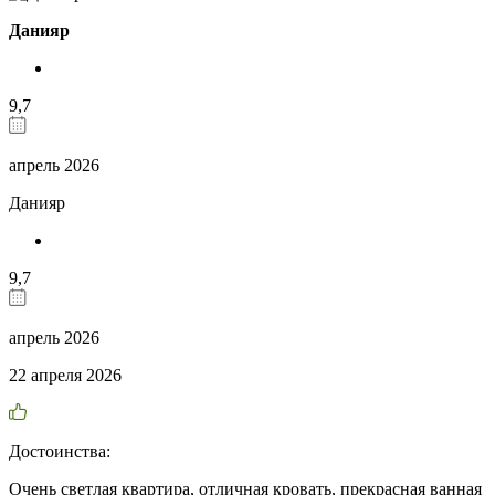
Данияр
9,7
апрель 2026
Данияр
9,7
апрель 2026
22 апреля 2026
Достоинства:
Очень светлая квартира, отличная кровать, прекрасная ванная