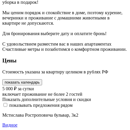
уборка в подарок!
Мы ценим порядок и спокойствие в доме, поэтому курение,
вечеринки и проживание с домашними животными в
квартире не допускаются.
Для бронирования выберите дату и оплатите бронь!
С удовольствием разместим вас в наших апартаментах
Счастливые метры и позаботимся о комфортном проживании.
Цены
Стоимость указана за квартиру целиком в рублях РФ
показать календарь
5 000
₽
за сутки
включает проживание не более 2 гостей
Показать дополнительные условия и скидки
показывать предложения рядом
Мстислава Ростроповича бульвар, 3к2
Видное