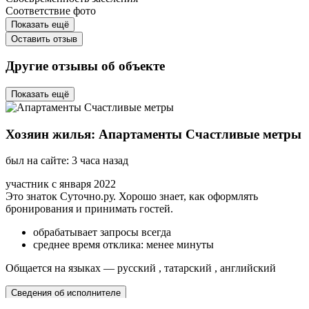
Соответствие фото
Показать ещё
Оставить отзыв
Другие отзывы об объекте
Показать ещё
Хозяин жилья: Aпартаменты Счастливые метры
был на сайте: 3 часа назад
участник с января 2022
Это знаток Суточно.ру. Хорошо знает, как оформлять
бронирования и принимать гостей.
обрабатывает запросы всегда
среднее время отклика: менее минуты
Общается на языках — русский , татарский , английский
Сведения об исполнителе
Пожаловаться