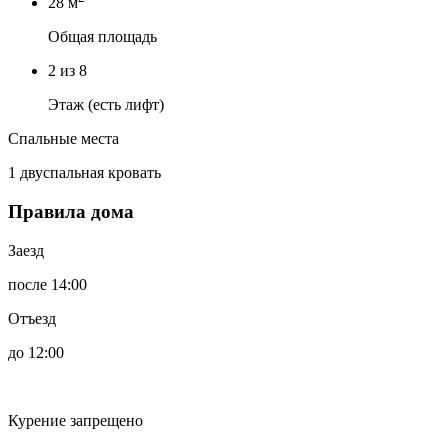
28 м
Общая площадь
2 из 8
Этаж (есть лифт)
Спальные места
1 двуспальная кровать
Правила дома
Заезд
после 14:00
Отъезд
до 12:00
Курение запрещено