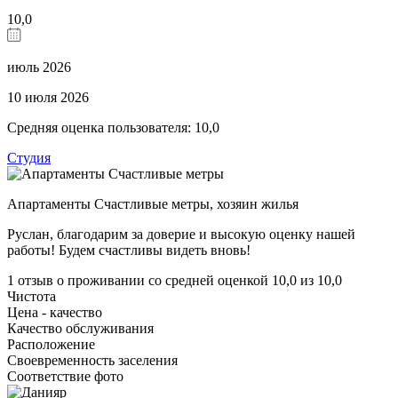
10,0
июль 2026
10 июля 2026
Средняя оценка пользователя: 10,0
Студия
Aпартаменты Счастливые метры,
хозяин жилья
Руслан, благодарим за доверие и высокую оценку нашей
работы! Будем счастливы видеть вновь!
1 отзыв
о проживании со средней оценкой
10,0
из
10,0
Чистота
Цена - качество
Качество обслуживания
Расположение
Своевременность заселения
Соответствие фото