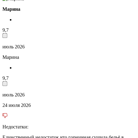
Марина
9,7
июль 2026
Марина
9,7
июль 2026
24 июля 2026
Недостатки:
Единственный недостаток,что горничная сушила бельё в