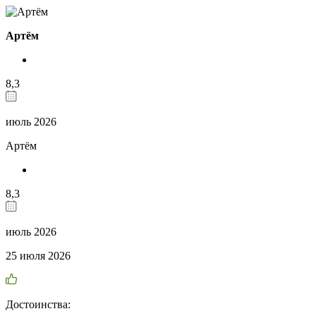
Артём
8,3
июль 2026
Артём
8,3
июль 2026
25 июля 2026
Достоинства: