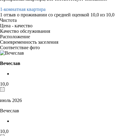
1-комнатная квартира
1 отзыв
о проживании со средней оценкой
10,0
из
10,0
Чистота
Цена - качество
Качество обслуживания
Расположение
Своевременность заселения
Соответствие фото
Вечеслав
10,0
июль 2026
Вечеслав
10,0