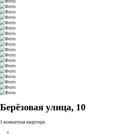
Берёзовая улица, 10
1-комнатная квартира