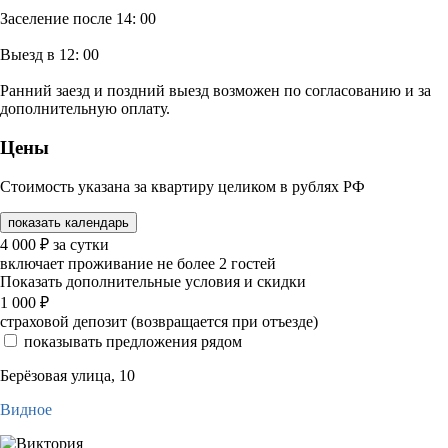
Заселение после 14: 00
Выезд в 12: 00
Ранний заезд и поздний выезд возможен по согласованию и за
дополнительную оплату.
Цены
Стоимость указана за квартиру целиком в рублях РФ
показать календарь
4 000
₽
за сутки
включает проживание не более 2 гостей
Показать дополнительные условия и скидки
1 000
₽
страховой депозит (возвращается при отъезде)
показывать предложения рядом
Берёзовая улица, 10
Видное