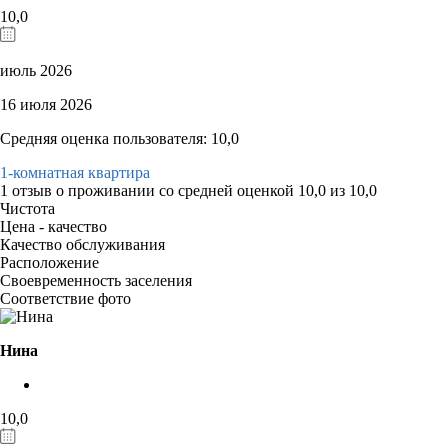
10,0
июль 2026
16 июля 2026
Средняя оценка пользователя: 10,0
1-комнатная квартира
1 отзыв
о проживании со средней оценкой
10,0
из
10,0
Чистота
Цена - качество
Качество обслуживания
Расположение
Своевременность заселения
Соответствие фото
Нина
10,0