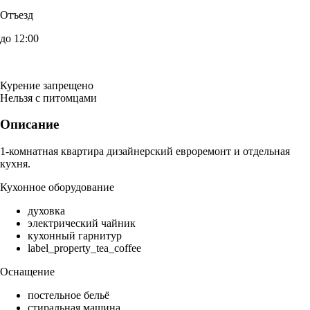
Отъезд
до 12:00
Курение запрещено
Нельзя с питомцами
Описание
1-комнатная квартира дизайнерский евроремонт и отдельная
кухня.
Кухонное оборудование
духовка
электрический чайник
кухонный гарнитур
label_property_tea_coffee
Оснащение
постельное бельё
стиральная машина