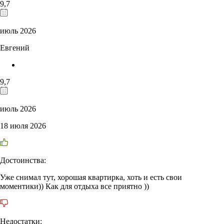
9,7
июль 2026
Евгений
9,7
июль 2026
18 июля 2026
Достоинства:
Уже снимал тут, хорошая квартирка, хоть и есть свои
моментики)) Как для отдыха все приятно ))
Недостатки: