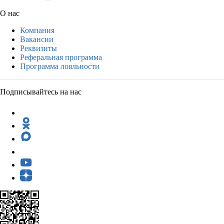
О нас
Компания
Вакансии
Реквизиты
Реферальная программа
Программа лояльности
Подписывайтесь на нас