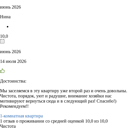
июнь 2026
Нина
10,0
июнь 2026
14 июля 2026
Достоинства:
Мы заселяемся в эту квартиру уже второй раз и очень довольны.
Чистота, порядок, уют и радушие, внимание хозяйки нас
мотивируют вернуться сюда и в следующий раз! Спасибо!)
Рекомендуем!!
1-комнатная квартира
1 отзыв
о проживании со средней оценкой
10,0
из
10,0
Чистота