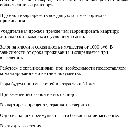
общественного транспорта.
В данной квартире есть всё для уюта и комфортного
проживания.
Убедительная просьба прежде чем забронировать квартиру,
детально ознакомиться с условиями сайта.
Залог за ключи и сохранность имущества от 1000 руб. В
зависимости от срока проживания. Возвращается при
выселении.
Работаем с организациями, при необходимости предоставляем
командированные отчетные документы.
Рады будем принять гостей в возрасте от 21 лет.
При заселении с собой иметь паспорт!
В квартире запрещено устраивать вечеринки.
Одно из наших преимуществ - это бесконтакное заселение.
Время для заселения: