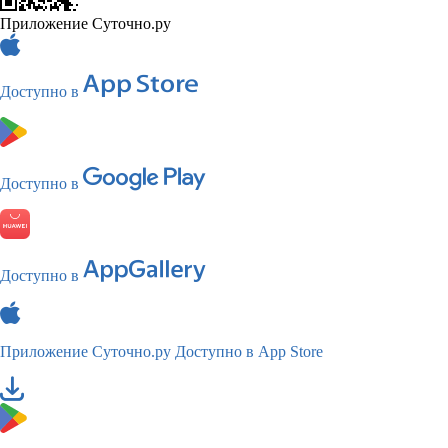
Приложение Суточно.ру
Доступно в
Доступно в
Доступно в
Приложение Суточно.ру
Доступно в App Store