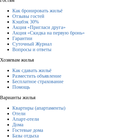
Гостям
Как бронировать жильё
Отзывы гостей
Кэшбэк 30%
Акция «Пригласи друга»
Акция «Скидка на первую бронь»
Гарантии
Суточный Журнал
Вопросы и ответы
Хозяевам жилья
Как сдавать жильё
Разместить объявление
Бесплатное страхование
Помощь
Варианты жилья
Квартиры (апартаменты)
Отели
Апарт-отели
Дома
Гостевые дома
Базы отдыха