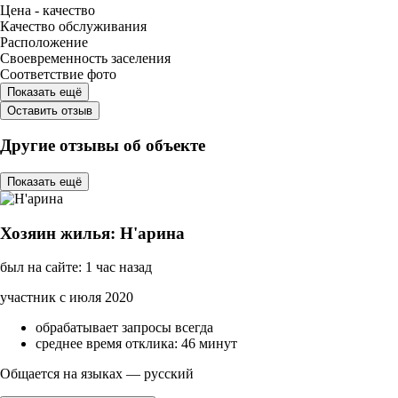
Цена - качество
Качество обслуживания
Расположение
Своевременность заселения
Соответствие фото
Показать ещё
Оставить отзыв
Другие отзывы об объекте
Показать ещё
Хозяин жилья: Н'арина
был на сайте: 1 час назад
участник с июля 2020
обрабатывает запросы всегда
среднее время отклика: 46 минут
Общается на языках — русский