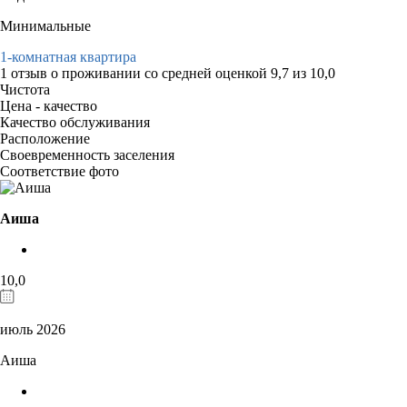
Минимальные
1-комнатная квартира
1 отзыв
о проживании со средней оценкой
9,7
из
10,0
Чистота
Цена - качество
Качество обслуживания
Расположение
Своевременность заселения
Соответствие фото
Аиша
10,0
июль 2026
Аиша