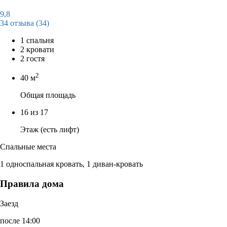
9,8
34 отзыва
(34)
1 спальня
2 кровати
2 гостя
2
40 м
Общая площадь
16 из 17
Этаж (есть лифт)
Спальные места
1 односпальная кровать, 1 диван-кровать
Правила дома
Заезд
после 14:00