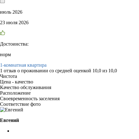
июль 2026
23 июля 2026
Достоинства:
норм
1-комнатная квартира
1 отзыв
о проживании со средней оценкой
10,0
из
10,0
Чистота
Цена - качество
Качество обслуживания
Расположение
Своевременность заселения
Соответствие фото
Евгений