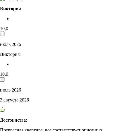
Виктория
10,0
июль 2026
Виктория
10,0
июль 2026
3 августа 2026
Достоинства:
Прекрасная квартира, все соответствует описанию.