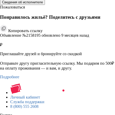
Сведения об исполнителе
Пожаловаться
Понравилось жильё? Поделитесь с друзьями
Копировать ссылку
Объявление №2158195 обновлено 9 месяцев назад
₽
Приглашайте друзей и бронируйте со скидкой
Отправьте другу пригласительную ссылку. Мы подарим по 500₽
на оплату проживания — и вам, и другу.
Подробнее
Личный кабинет
Служба поддержки
8 (800) 555 2608