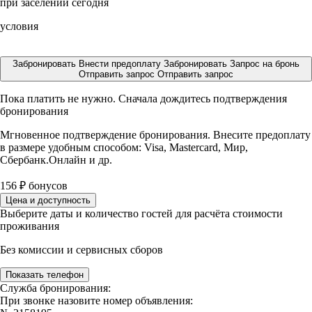
при заселении сегодня
условия
Забронировать
Внести предоплату
Забронировать
Запрос на бронь
Отправить запрос
Отправить запрос
Пока платить не нужно. Сначала дождитесь подтверждения
бронирования
Мгновенное подтверждение бронирования. Внесите предоплату
в размере
удобным способом: Visa, Mastercard, Мир,
Сбербанк.Онлайн и др.
156
₽
бонусов
Цена и доступность
Выберите даты и количество гостей для расчёта стоимости
проживания
Без комиссии и сервисных сборов
Показать телефон
Служба бронирования:
При звонке назовите номер объявления: